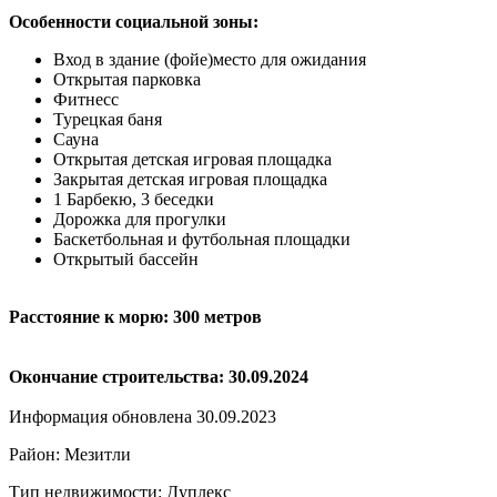
Особенности социальной зоны:
Вход в здание (фойе)место для ожидания
Открытая парковка
Фитнесс
Турецкая баня
Сауна
Открытая детская игровая площадка
Закрытая детская игровая площадка
1 Барбекю, 3 беседки
Дорожка для прогулки
Баскетбольная и футбольная площадки
Открытый бассейн
Расстояние к морю: 300 метров
Окончание строительства: 30.09.2024
Информация обновлена 30.09.2023
Район: Мезитли
Тип недвижимости: Дуплекс