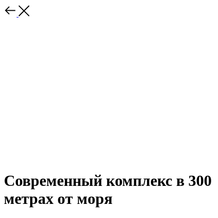
Современный комплекс в 300
метрах от моря