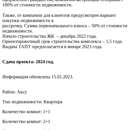
100% от стоимости недвижимости.
Также, от компании для клиентов предусмотрен вариант
покупки недвижимости в
рассрочку. Сумма первоначального взноса – 50% от стоимости
недвижимости.
Начало строительства ЖК – декабрь 2022 года.
Ориентировочный срок строительства комплекса – 1,5 года.
Выдача ТАПУ предполагается в январе 2023 года.
Сдача проекта: 2024 год.
Информация обновлена 15.01.2023.
Район: Аксу
Тип недвижимости: Квартира
Количество комнат: 1+1
Количество комнат: 2+1