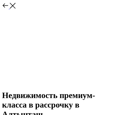
Недвижимость премиум-
класса в рассрочку в
Алтынташ