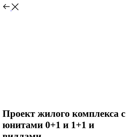
Проект жилого комплекса с
юнитами 0+1 и 1+1 и
виллами