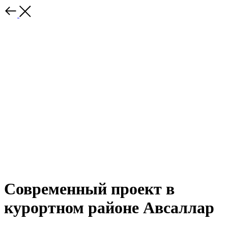
Современный проект в
курортном районе Авсаллар