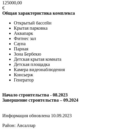
125000,00
€
Общая характеристика комплекса
Открытый бассейн
Крытая парковка
Аквапарк
Фитнес зал
Сауна
Парная
Зона Бербекю
Детская крытая комната
Детская площадка
Камера видеонаблюдения
Консьерж
Генератор
Начало строительства - 08.2023
Завершение строительства – 09.2024
Информация обновлена 10.09.2023
Район: Авсаллар