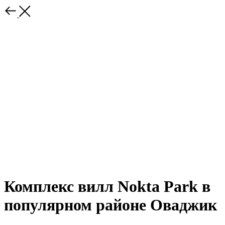
Комплекс вилл Nokta Park в
популярном районе Оваджик