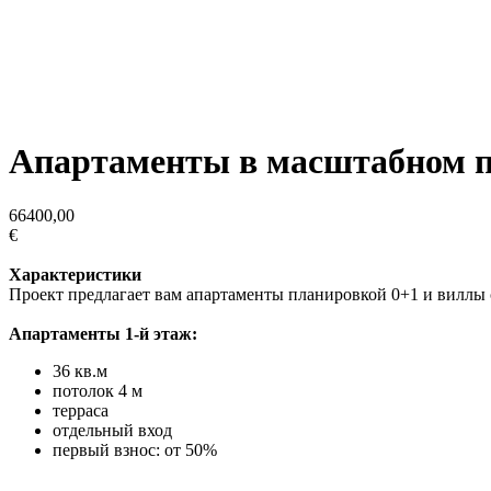
Апартаменты в масштабном п
66400,00
€
Характеристики
Проект предлагает вам апартаменты планировкой 0+1 и виллы с
Апартаменты 1-й этаж:
36 кв.м
потолок 4 м
терраса
отдельный вход
первый взнос: от 50%