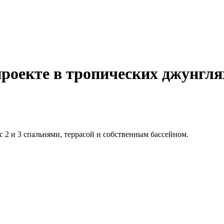
роекте в тропических джунгля
 2 и 3 спальнями, террасой и собственным бассейном.