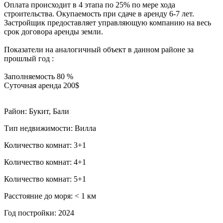
Оплата происходит в 4 этапа по 25% по мере хода
строительства. Окупаемость при сдаче в аренду 6-7 лет.
Застройщик предоставляет управляющую компанию на весь
срок договора аренды земли.
Показатели на аналогичный объект в данном районе за
прошлый год :
Заполняемость 80 %
Суточная аренда 200$
Район: Букит, Бали
Тип недвижимости: Вилла
Количество комнат: 3+1
Количество комнат: 4+1
Количество комнат: 5+1
Расстояние до моря: ˂ 1 км
Год постройки: 2024