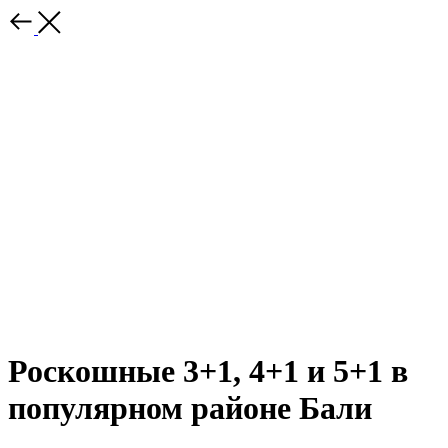
Роскошные 3+1, 4+1 и 5+1 в
популярном районе Бали