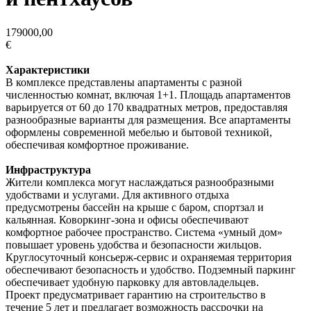
179000,00
€
Характеристики
В комплексе представлены апартаменты с разной
численностью комнат, включая 1+1. Площадь апартаментов
варьируется от 60 до 170 квадратных метров, предоставляя
разнообразные варианты для размещения. Все апартаменты
оформлены современной мебелью и бытовой техникой,
обеспечивая комфортное проживание.
Инфраструктура
Жители комплекса могут наслаждаться разнообразными
удобствами и услугами. Для активного отдыха
предусмотрены бассейн на крыше с баром, спортзал и
кальянная. Коворкинг-зона и офисы обеспечивают
комфортное рабочее пространство. Система «умный дом»
повышает уровень удобства и безопасности жильцов.
Круглосуточный консьерж-сервис и охраняемая территория
обеспечивают безопасность и удобство. Подземный паркинг
обеспечивает удобную парковку для автовладельцев.
Проект предусматривает гарантию на строительство в
течение 5 лет и предлагает возможность рассрочки на