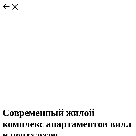
Современный жилой
комплекс апартаментов вилл
и пентхаусов