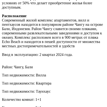
условиях от 50% что делает приобретение жилья более
доступным.
Расположение
Современный жилой комплекс апартаментов, вилл и
пентхаусов находится в популярном районе Чангу на острове
Бали, Индонезия. Район Чангу славится своими пляжами,
современными развлекательными заведениями и доступом к
океану. Комплекс расположен всего в 900 метрах от пляжа
Echo Beach и находится в пешей доступности от множества
местных достопримечательностей и удобств
Ввод в эксплуатацию: 2 квартал 2024 года.
Район: Чангу, Бали
Тип недвижимости: Вилла
Тип недвижимости: Квартира
Тип недвижимости: Таунхаус
Количество комнат: 1+1