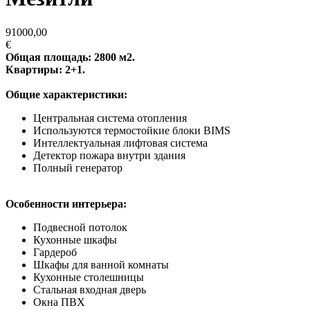
91000,00
€
Общая площадь: 2800 м2.
Квартиры: 2+1.
Общие характеристики:
Центральная система отопления
Используются термостойкие блоки BIMS
Интеллектуальная лифтовая система
Детектор пожара внутри здания
Полный генератор
Особенности интерьера:
Подвесной потолок
Кухонные шкафы
Гардероб
Шкафы для ванной комнаты
Кухонные столешницы
Стальная входная дверь
Окна ПВХ