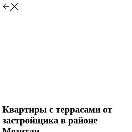
Квартиры с террасами от
застройщика в районе
Мезитли