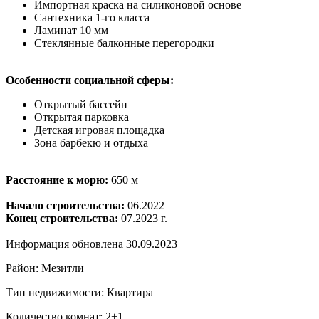
Импортная краска на силиконовой основе
Сантехника 1-го класса
Ламинат 10 мм
Стеклянные балконные перегородки
Особенности социальной сферы:
Открытый бассейн
Открытая парковка
Детская игровая площадка
Зона барбекю и отдыха
Расстояние к морю:
650 м
Начало строительства:
06.2022
Конец строительства:
07.2023 г.
Информация обновлена 30.09.2023
Район: Мезитли
Тип недвижимости: Квартира
Количество комнат: 2+1