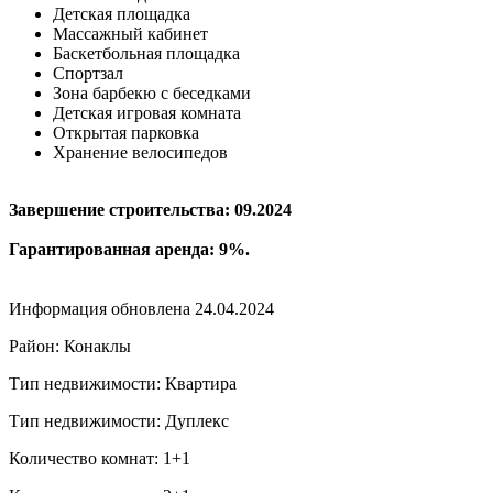
Детская площадка
Массажный кабинет
Баскетбольная площадка
Спортзал
Зона барбекю с беседками
Детская игровая комната
Открытая парковка
Хранение велосипедов
Завершение строительства: 09.2024
Гарантированная аренда: 9%.
Информация обновлена 24.04.2024
Район: Конаклы
Тип недвижимости: Квартира
Тип недвижимости: Дуплекс
Количество комнат: 1+1