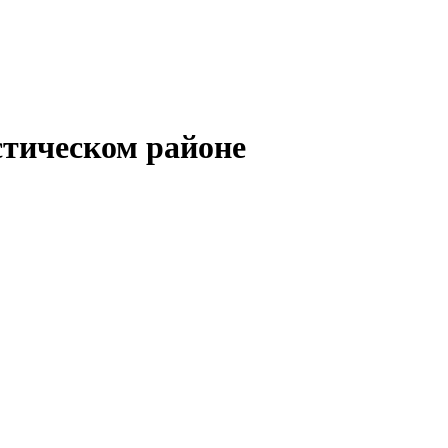
стическом районе