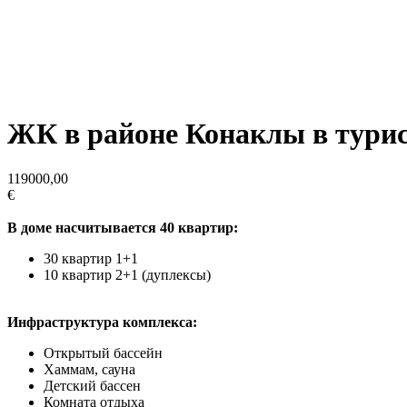
ЖК в районе Конаклы в тури
119000,00
€
В доме насчитывается 40 квартир:
30 квартир 1+1
10 квартир 2+1 (дуплексы)
Инфраструктура комплекса:
Открытый бассейн
Хаммам, сауна
Детский бассен
Комната отдыха