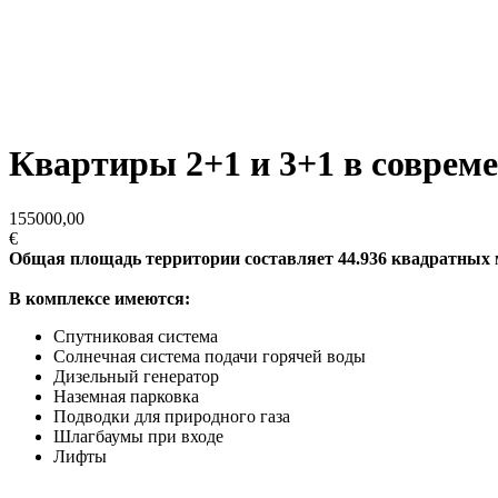
Квартиры 2+1 и 3+1 в соврем
155000,00
€
Общая площадь территории составляет 44.936 квадратных ме
В комплексе имеются:
Спутниковая система
Солнечная система подачи горячей воды
Дизельный генератор
Наземная парковка
Подводки для природного газа
Шлагбаумы при входе
Лифты