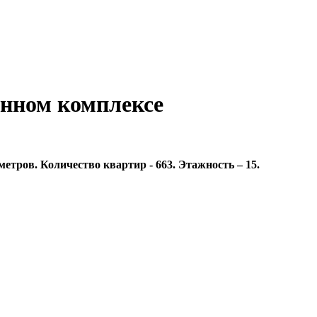
енном комплексе
тров. Количество квартир - 663. Этажность – 15.