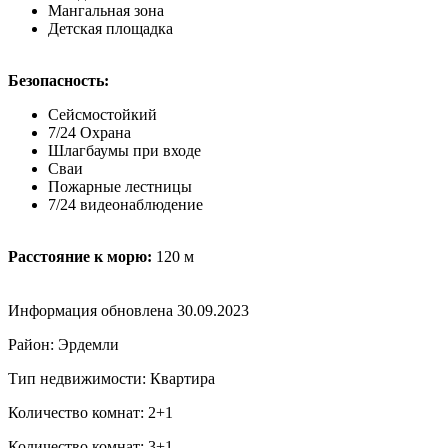
Мангальная зона
Детская площадка
Безопасность:
Сейсмостойкий
7/24 Охрана
Шлагбаумы при входе
Сваи
Пожарные лестницы
7/24 видеонаблюдение
Расстояние к морю:
120 м
Информация обновлена 30.09.2023
Район: Эрдемли
Тип недвижимости: Квартира
Количество комнат: 2+1
Количество комнат: 3+1