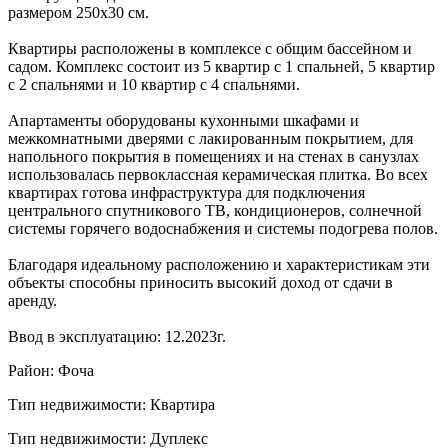
размером 250x30 см.
Квартиры расположены в комплексе с общим бассейном и
садом. Комплекс состоит из 5 квартир с 1 спальней, 5 квартир
с 2 спальнями и 10 квартир с 4 спальнями.
Апартаменты оборудованы кухонными шкафами и
межкомнатными дверями с лакированным покрытием, для
напольного покрытия в помещениях и на стенах в санузлах
использовалась первоклассная керамическая плитка. Во всех
квартирах готова инфраструктура для подключения
центрального спутникового ТВ, кондиционеров, солнечной
системы горячего водоснабжения и системы подогрева полов.
Благодаря идеальному расположению и характеристикам эти
объекты способны приносить высокий доход от сдачи в
аренду.
Ввод в эксплуатацию: 12.2023г.
Район: Фоча
Тип недвижимости: Квартира
Тип недвижимости: Дуплекс