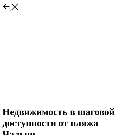
Недвижимость в шаговой
доступности от пляжа
Чалыш