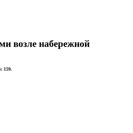
и возле набережной
 159.