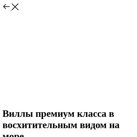
Виллы премиум класса в
восхитительным видом на
море