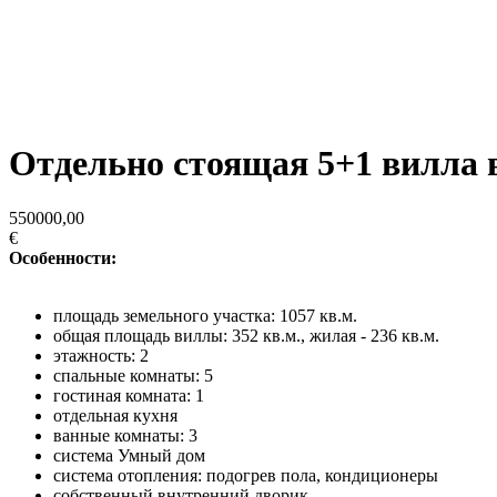
Отдельно стоящая 5+1 вилла 
550000,00
€
Особенности:
площадь земельного участка: 1057 кв.м.
общая площадь виллы: 352 кв.м., жилая - 236 кв.м.
этажность: 2
спальные комнаты: 5
гостиная комната: 1
отдельная кухня
ванные комнаты: 3
система Умный дом
система отопления: подогрев пола, кондиционеры
собственный внутренний дворик