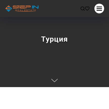
Турция