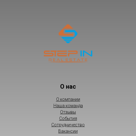
О нас
О компании
Наша команда
Отзывы
События
Сотрудничество
Вакансии