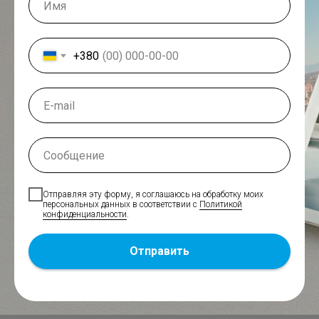
+380
Отправляя эту форму, я соглашаюсь на обработку моих
персональных данных в соответствии с
Политикой
конфиденциальности
.
Отправить