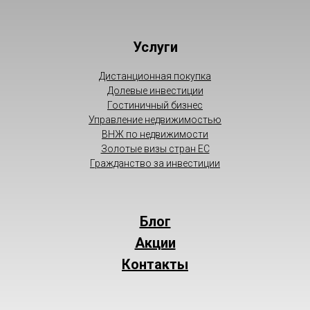
Услуги
Дистанционная покупка
Долевые инвестиции
Гостиничный бизнес
Управление недвижимостью
ВНЖ по недвижимости
Золотые визы стран ЕС
Гражданство за инвестиции
Блог
Акции
Контакты