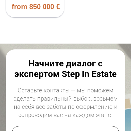
from
850 000
€
Начните диалог с
экспертом Step In Estate
Оставьте контакты — мы поможем
сделать правильный выбор, возьмем
на себя все заботы по оформлению и
сопроводим вас на каждом этапе.