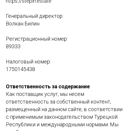
https://stepin.estate
Генеральный директор:
Волкан Билин
Регистрационный номер:
89333
Налоговый номер:
1750145438
Ответственность за содержание
Как поставщик услуг, мы несем
ответственность за собственный контент,
размещенный на данном сайте, в соответствии
с применимым законодательством Турецкой
Республики и международными нормами. Мы