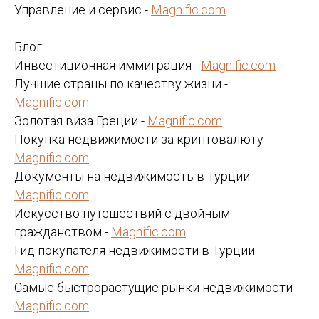
Управление и сервис -
Magnific.com
Блог:
Инвестиционная иммиграция -
Magnific.com
Лучшие страны по качеству жизни -
Magnific.com
Золотая виза Греции -
Magnific.com
Покупка недвижимости за криптовалюту -
Magnific.com
Документы на недвижимость в Турции -
Magnific.com
Искусство путешествий с двойным
гражданством -
Magnific.com
Гид покупателя недвижимости в Турции -
Magnific.com
Самые быстрорастущие рынки недвижимости -
Magnific.com