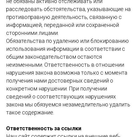
не обязаны активно отслеживать или
расследовать обстоятельства, указывающие на
противоправную деятельность, связанную с
информацией, переданной или сохраненной
сторонними лицами.
Обязательства по удалению или блокированию
использования информации в соответствии с
общим законодательством остаются
неизменными. Ответственность в отношении
нарушения закона возможна только с момента
получения нами достоверных сведений о
конкретном нарушении. При получении
сведений о соответствующих нарушениях
закона мы обязуемся незамедлительно удалить
такое содержание.
Ответственность за ссылки
Наш сайт содержит ссылки на внешние веб-