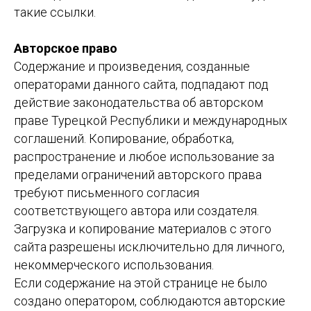
такие ссылки.
Авторское право
Содержание и произведения, созданные
операторами данного сайта, подпадают под
действие законодательства об авторском
праве Турецкой Республики и международных
соглашений. Копирование, обработка,
распространение и любое использование за
пределами ограничений авторского права
требуют письменного согласия
соответствующего автора или создателя.
Загрузка и копирование материалов с этого
сайта разрешены исключительно для личного,
некоммерческого использования.
Если содержание на этой странице не было
создано оператором, соблюдаются авторские