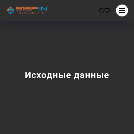
Исходные данные