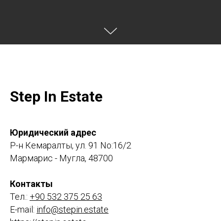
Step In Estate
Юридический адрес
Р-н Кемаралты, ул. 91 No:16/2
Мармарис - Мугла, 48700
Контакты
Тел.:
+90 532 375 25 63
E-mail:
info@stepin.estate