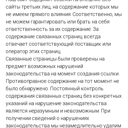
сайты третьих лиц, на содержание которых мы
не имеем прямого влияния. Соответственно, мы
не можем гарантировать или брать на себя
ответственность за их содержание. За
содержание связанных страниц всегда
отвечает соответствующий поставщик или
оператор этих страниц.
Связанные страницы были проверены на
предмет возможных нарушений
законодательства на момент создания ссылки.
Противоправное содержание на тот момент не
было обнаружено. Постоянный контроль
содержания связанных страниц без конкретных
указаний на нарушение законодательства
является неразумным и невозможным. При
получении сведений о нарушениях
законодательства мы незамедлительно удалим