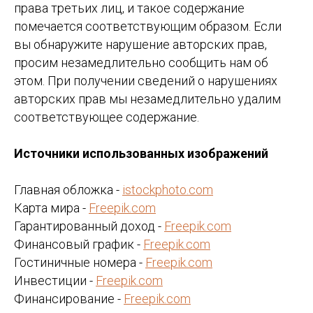
права третьих лиц, и такое содержание
помечается соответствующим образом. Если
вы обнаружите нарушение авторских прав,
просим незамедлительно сообщить нам об
этом. При получении сведений о нарушениях
авторских прав мы незамедлительно удалим
соответствующее содержание.
Источники использованных изображений
Главная обложка -
istockphoto.com
Карта мира -
Freepik.com
Гарантированный доход -
Freepik.com
Финансовый график -
Freepik.com
Гостиничные номера -
Freepik.com
Инвестиции -
Freepik.com
Финансирование -
Freepik.com