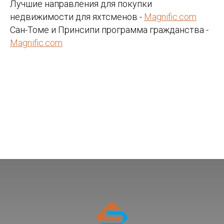
Лучшие направления для покупки
недвижимости для яхтсменов -
Magnific.com
Сан-Томе и Принсипи программа гражданства -
Magnific.com