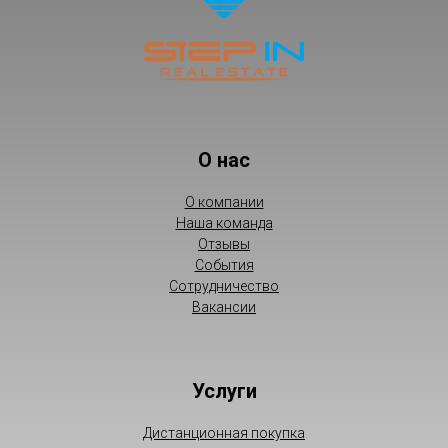
О нас
О компании
Наша команда
Отзывы
События
Сотрудничество
Вакансии
Услуги
Дистанционная покупка